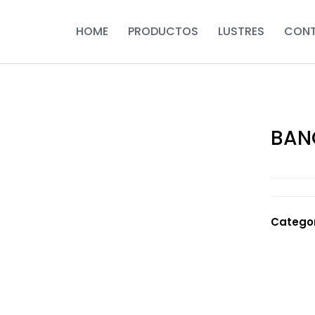
HOME
PRODUCTOS
LUSTRES
CON
BAN
Catego