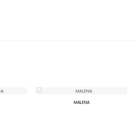
MALENA