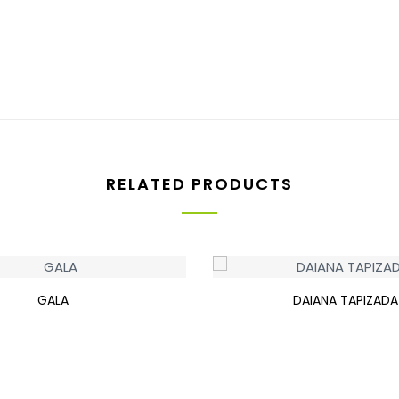
RELATED PRODUCTS
GALA
DAIANA TAPIZADA