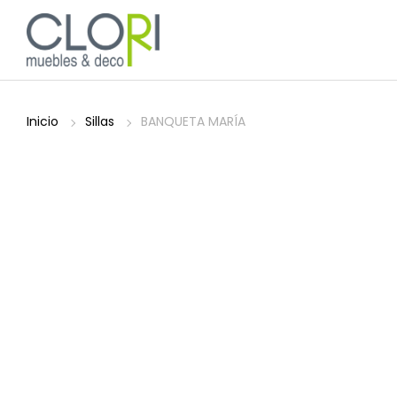
Inicio
Sillas
BANQUETA MARÍA