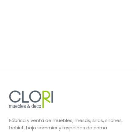
Fábrica y venta de muebles, mesas, sillas, sillones,
bahiut, bajo sommier y respaldos de cama.