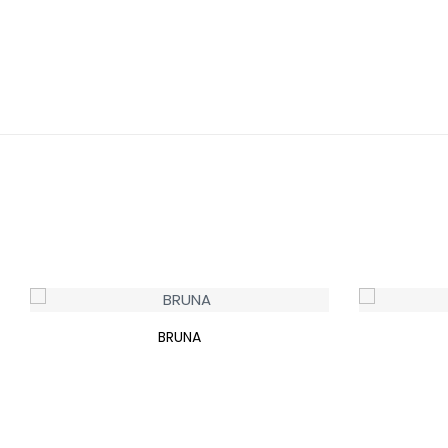
BRUNA